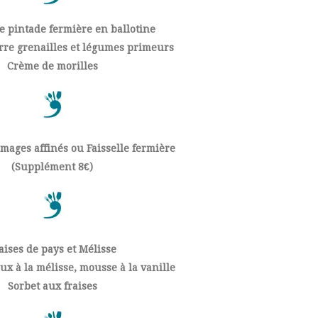
e pintade fermière en ballotine
re grenailles et légumes primeurs
Crème de morilles
omages affinés ou Faisselle fermière
(Supplément 8€)
aises de pays et Mélisse
ux à la mélisse, mousse à la vanille
Sorbet aux fraises