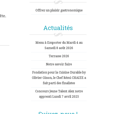
Offrez un plaisir gastronomique
ête.
Actualités
Menu à Emporter du Mardi 4 au
Samedi 8 août 2026
Terrasse 2026
Notre savoir faire
Fondation pour la Cuisine Durable by
Olivier Ginon, le Chef Rémi CHAIZE a
fait parti des finalistes
Concours Jeune Talent Alex notre
apprenti Lundi 7 avril 2025
Suivez-nous !