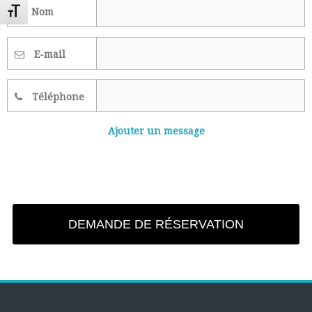
Nom
Changer la taille de la police
E-mail
Téléphone
Ajouter un message
DEMANDE DE RÉSERVATION