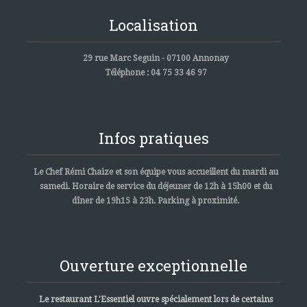
Localisation
29 rue Marc Seguin - 07100 Annonay
Téléphone : 04 75 33 46 97
Infos pratiques
Le Chef Rémi Chaize et son équipe vous accueillent du mardi au
samedi. Horaire de service du déjeuner de 12h à 15h00 et du
dîner de 19h15 à 23h. Parking à proximité.
Ouverture exceptionnelle
Le restaurant L'Essentiel ouvre spécialement lors de certains