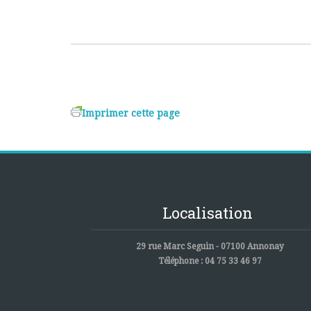
Imprimer cette page
Localisation
29 rue Marc Seguin - 07100 Annonay
Téléphone : 04 75 33 46 97