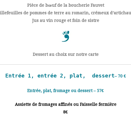
Pièce de bœuf de la boucherie Fauvet
illefeuilles de pommes de terre au romarin, crémeux d’artichau
Jus au vin rouge et foin de sistre
Dessert au choix sur notre carte
Entrée 1, entrée 2, plat, dessert
– 70 €
Entrée, plat, fromage ou dessert – 57€
Assiette de fromages affinés ou Faisselle fermière
8€