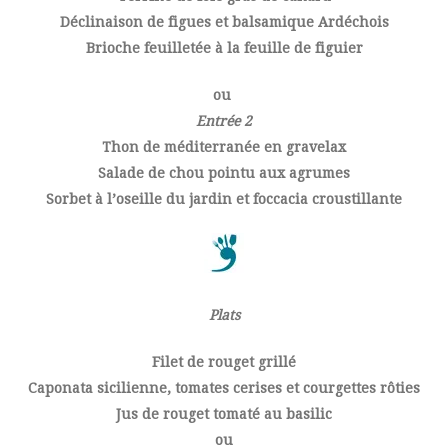
Déclinaison de figues et balsamique Ardéchois
Brioche feuilletée à la feuille de figuier
ou
Entrée 2
Thon de méditerranée en gravelax
Salade de chou pointu aux agrumes
Sorbet à l’oseille du jardin et foccacia croustillante
Plats
Filet de rouget grillé
Caponata sicilienne, tomates cerises et courgettes rôties
Jus de rouget tomaté au basilic
ou