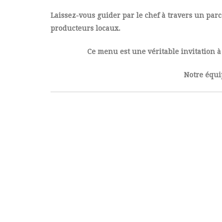
Laissez-vous guider par le chef à travers un parc
producteurs locaux.
Ce menu est une véritable invitation à
Notre équi