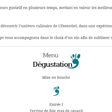
ours gustatif en plusieurs temps, mettant en valeur les meilleu
 découvrir l’univers culinaire de L’Essentiel, dans une expérie
pe vous accompagnera dans le choix d’un vin afin de sublimer v
Mise en bouche
Entrée 1
Terrine de foie gras de canard