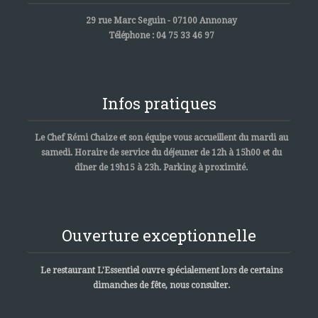
29 rue Marc Seguin - 07100 Annonay
Téléphone : 04 75 33 46 97
Infos pratiques
Le Chef Rémi Chaize et son équipe vous accueillent du mardi au
samedi. Horaire de service du déjeuner de 12h à 15h00 et du
dîner de 19h15 à 23h. Parking à proximité.
Ouverture exceptionnelle
Le restaurant L'Essentiel ouvre spécialement lors de certains
dimanches de fête, nous consulter.